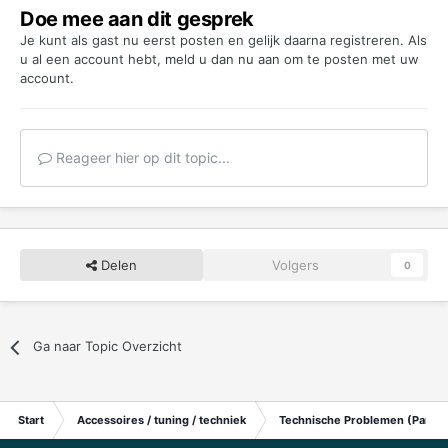
Doe mee aan dit gesprek
Je kunt als gast nu eerst posten en gelijk daarna registreren. Als
u al een account hebt,
meld u dan nu aan
om te posten met uw
account.
Reageer hier op dit topic...
Delen
Volgers
0
Ga naar Topic Overzicht
Start
Accessoires / tuning / techniek
Technische Problemen (Particu