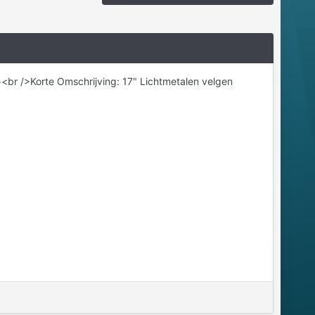
br />Korte Omschrijving: 17" Lichtmetalen velgen