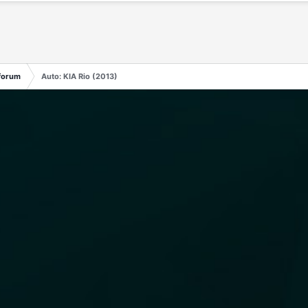
forum
Auto: KIA Rio (2013)