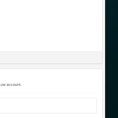
 uw account.