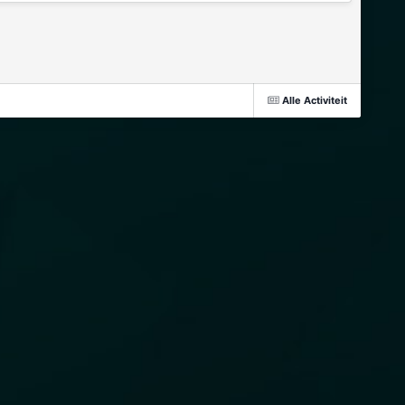
Alle Activiteit