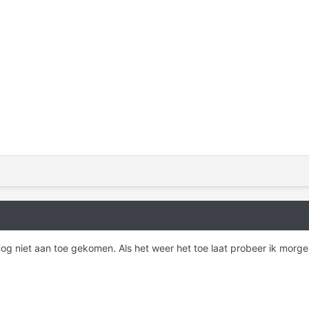
g niet aan toe gekomen. Als het weer het toe laat probeer ik morgen