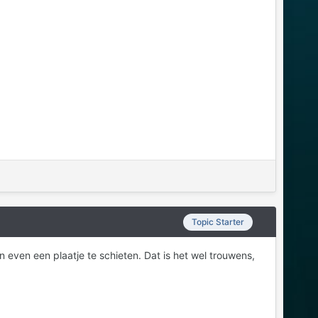
Topic Starter
 even een plaatje te schieten. Dat is het wel trouwens,