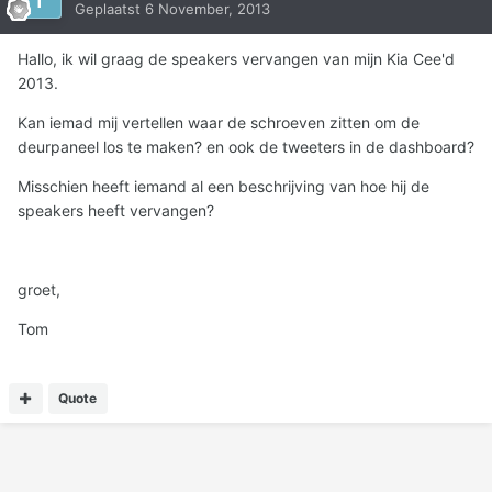
Geplaatst
6 November, 2013
Hallo, ik wil graag de speakers vervangen van mijn Kia Cee'd
2013.
Kan iemad mij vertellen waar de schroeven zitten om de
deurpaneel los te maken? en ook de tweeters in de dashboard?
Misschien heeft iemand al een beschrijving van hoe hij de
speakers heeft vervangen?
groet,
Tom
Quote