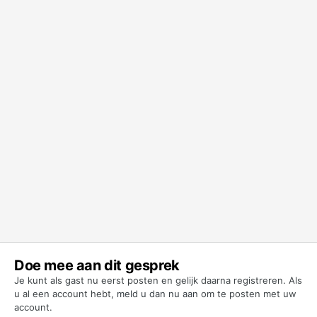
Doe mee aan dit gesprek
Je kunt als gast nu eerst posten en gelijk daarna registreren. Als
u al een account hebt,
meld u dan nu aan
om te posten met uw
account.