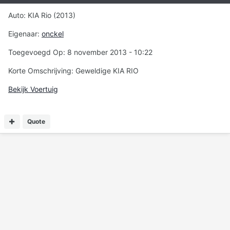
Auto: KIA Rio (2013)
Eigenaar:
onckel
Toegevoegd Op: 8 november 2013 - 10:22
Korte Omschrijving: Geweldige KIA RIO
Bekijk Voertuig
Quote