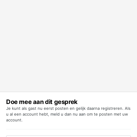
Doe mee aan dit gesprek
Je kunt als gast nu eerst posten en gelijk daarna registreren. Als
u al een account hebt,
meld u dan nu aan
om te posten met uw
account.