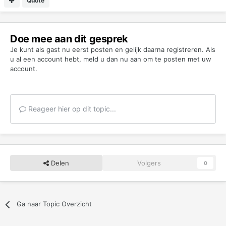
Quote
Doe mee aan dit gesprek
Je kunt als gast nu eerst posten en gelijk daarna registreren. Als
u al een account hebt,
meld u dan nu aan
om te posten met uw
account.
Reageer hier op dit topic...
Delen
Volgers
0
Ga naar Topic Overzicht