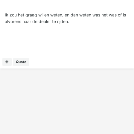
Ik zou het graag willen weten, en dan weten was het was of is
alvorens naar de dealer te rijden.
Quote