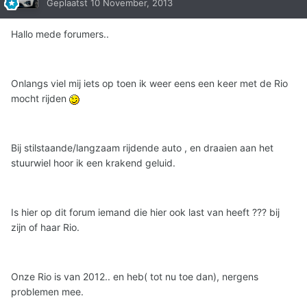
Geplaatst
10 November, 2013
Hallo mede forumers..
Onlangs viel mij iets op toen ik weer eens een keer met de Rio
mocht rijden
Bij stilstaande/langzaam rijdende auto , en draaien aan het
stuurwiel hoor ik een krakend geluid.
Is hier op dit forum iemand die hier ook last van heeft ??? bij
zijn of haar Rio.
Onze Rio is van 2012.. en heb( tot nu toe dan), nergens
problemen mee.