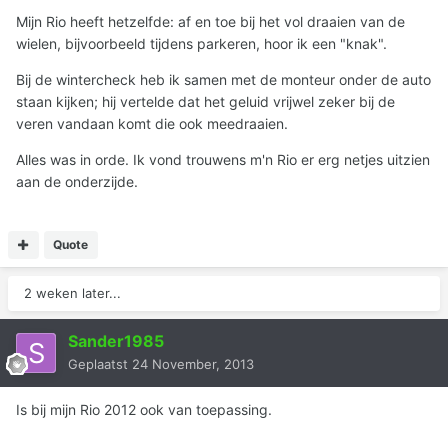
Mijn Rio heeft hetzelfde: af en toe bij het vol draaien van de
wielen, bijvoorbeeld tijdens parkeren, hoor ik een "knak".
Bij de wintercheck heb ik samen met de monteur onder de auto
staan kijken; hij vertelde dat het geluid vrijwel zeker bij de
veren vandaan komt die ook meedraaien.
Alles was in orde. Ik vond trouwens m'n Rio er erg netjes uitzien
aan de onderzijde.
Quote
2 weken later...
Sander1985
Geplaatst
24 November, 2013
Is bij mijn Rio 2012 ook van toepassing.