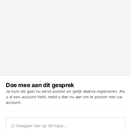
Doe mee aan dit gesprek
Je kunt als gast nu eerst posten en gelijk daarna registreren. Als
u al een account hebt,
meld u dan nu aan
om te posten met uw
account.
Reageer hier op dit topic...