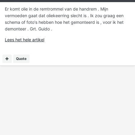
Er komt olie in de remtrommel van de handrem . Mijn
vermoeden gaat dat oliekeerring slecht is . Ik zou graag een
schema of foto's hebben hoe het gemonteerd is , voor ik het
demonteer . Grt. Guido .
Lees het hele artikel
Quote