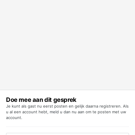
Doe mee aan dit gesprek
Je kunt als gast nu eerst posten en gelijk daarna registreren. Als
u al een account hebt,
meld u dan nu aan
om te posten met uw
account.