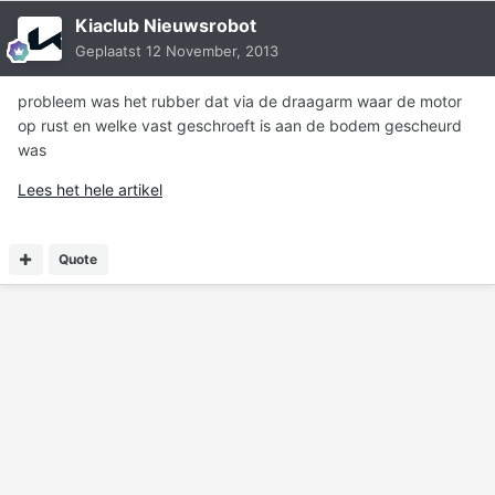
Kiaclub Nieuwsrobot
Geplaatst
12 November, 2013
probleem was het rubber dat via de draagarm waar de motor
op rust en welke vast geschroeft is aan de bodem gescheurd
was
Lees het hele artikel
Quote