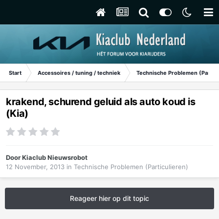
Start
Accessoires / tuning / techniek
Technische Problemen (Particu
krakend, schurend geluid als auto koud is
(Kia)
Door
Kiaclub Nieuwsrobot
12 November, 2013
in
Technische Problemen (Particulieren)
Reageer hier op dit topic