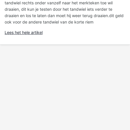
tandwiel rechts onder vanzelf naar het merkteken toe wil
draaien, dit kun je testen door het tandwiel iets verder te
draaien en los te laten dan moet hij weer terug draaien.dit geld
ook voor de andere tandwiel van de korte riem
Lees het hele artikel