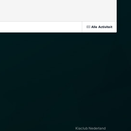
Alle Activiteit
Kiaclub Nederland