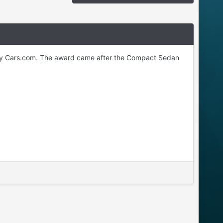
n by Cars.com. The award came after the Compact Sedan