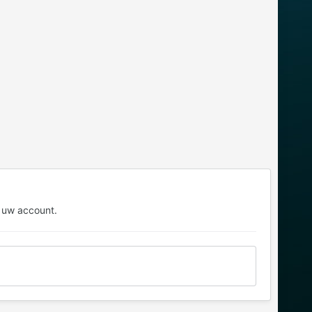
 uw account.