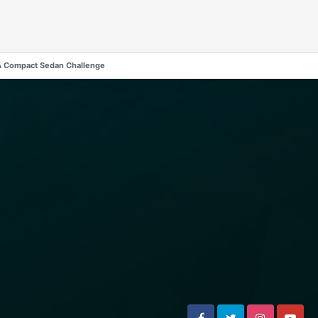
 A Compact Sedan Challenge