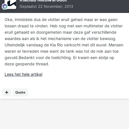
Geplaatst
22 November, 2013
Oke, inmiddels dus de vlotter eruit gehad maar er was geen
lossen draad te vinden. Heb nog met een multimeter de vlotter
eruit gehaald en doorgemeten maar deze gaf verschillende
waardes aan als ik het mechanisme van de vlotter bewoog.
Uiteindelijk vandaag de Kia Rio verkocht met dit euvel. Mensen
waren er tevreden mee want de tank was tot de nok aan toe
gevuld.Bedankt voor de toelichting. Er kwam een slotje op
deze geopende thread.
Lees het hele artikel
Quote