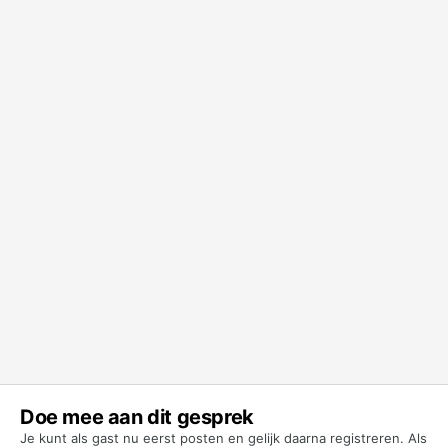
Doe mee aan dit gesprek
Je kunt als gast nu eerst posten en gelijk daarna registreren. Als