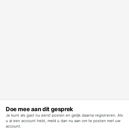
Doe mee aan dit gesprek
Je kunt als gast nu eerst posten en gelijk daarna registreren. Als
u al een account hebt,
meld u dan nu aan
om te posten met uw
account.