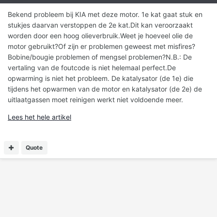
Bekend probleem bij KIA met deze motor. 1e kat gaat stuk en
stukjes daarvan verstoppen de 2e kat.Dit kan veroorzaakt
worden door een hoog olieverbruik.Weet je hoeveel olie de
motor gebruikt?Of zijn er problemen geweest met misfires?
Bobine/bougie problemen of mengsel problemen?N.B.: De
vertaling van de foutcode is niet helemaal perfect.De
opwarming is niet het probleem. De katalysator (de 1e) die
tijdens het opwarmen van de motor en katalysator (de 2e) de
uitlaatgassen moet reinigen werkt niet voldoende meer.
Lees het hele artikel
Quote