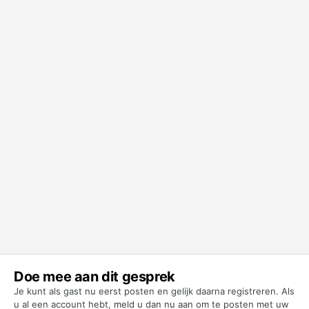
Doe mee aan dit gesprek
Je kunt als gast nu eerst posten en gelijk daarna registreren. Als
u al een account hebt,
meld u dan nu aan
om te posten met uw