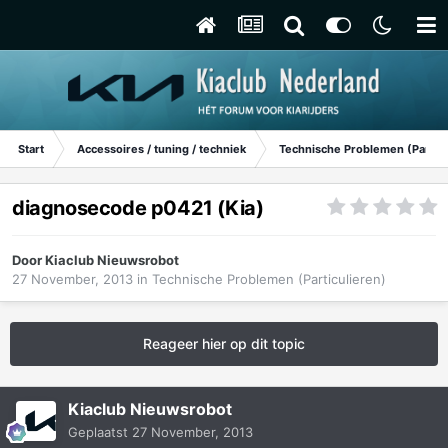
Start
Accessoires / tuning / techniek
Technische Problemen (Particu
diagnosecode p0421 (Kia)
Door
Kiaclub Nieuwsrobot
27 November, 2013
in
Technische Problemen (Particulieren)
Reageer hier op dit topic
Kiaclub Nieuwsrobot
Geplaatst
27 November, 2013