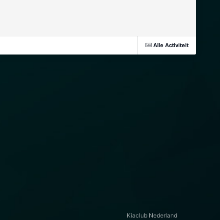
Alle Activiteit
Kiaclub Nederland