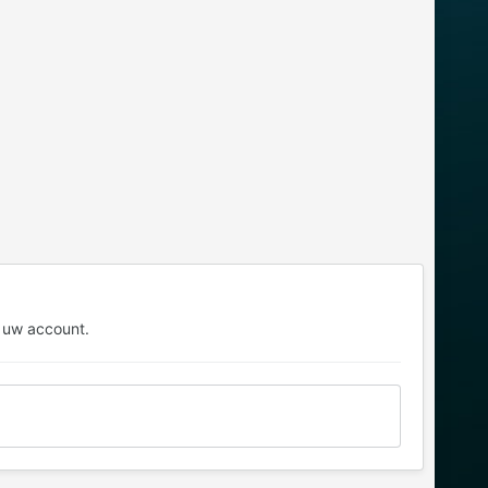
 uw account.