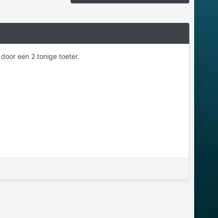
 door een 2 tonige toeter.