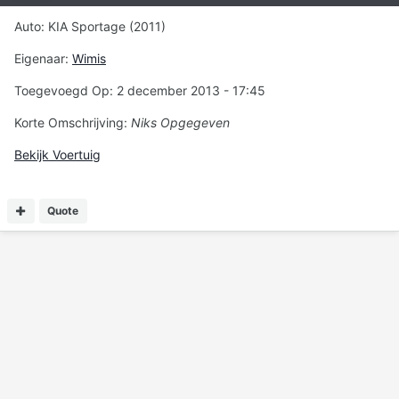
Auto: KIA Sportage (2011)
Eigenaar:
Wimis
Toegevoegd Op: 2 december 2013 - 17:45
Korte Omschrijving:
Niks Opgegeven
Bekijk Voertuig
Quote