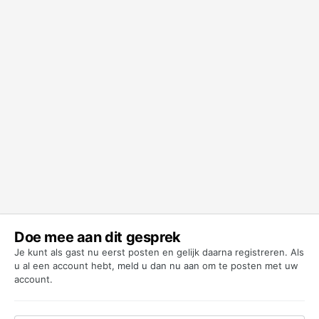
Doe mee aan dit gesprek
Je kunt als gast nu eerst posten en gelijk daarna registreren. Als
u al een account hebt,
meld u dan nu aan
om te posten met uw
account.