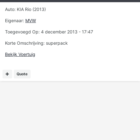
Auto: KIA Rio (2013)
Eigenaar:
MVW
Toegevoegd Op: 4 december 2013 - 17:47
Korte Omschrijving: superpack
Bekijk Voertuig
Quote