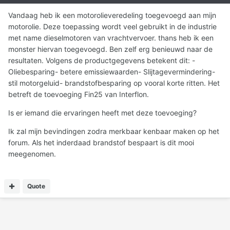
Vandaag heb ik een motorolieveredeling toegevoegd aan mijn
motorolie. Deze toepassing wordt veel gebruikt in de industrie
met name dieselmotoren van vrachtvervoer. thans heb ik een
monster hiervan toegevoegd. Ben zelf erg benieuwd naar de
resultaten. Volgens de productgegevens betekent dit: -
Oliebesparing- betere emissiewaarden- Slijtagevermindering-
stil motorgeluid- brandstofbesparing op vooral korte ritten. Het
betreft de toevoeging Fin25 van Interflon.
Is er iemand die ervaringen heeft met deze toevoeging?
Ik zal mijn bevindingen zodra merkbaar kenbaar maken op het
forum. Als het inderdaad brandstof bespaart is dit mooi
meegenomen.
Quote