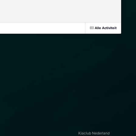
Alle Activiteit
Kiaclub Nederland