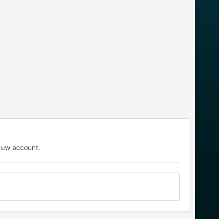
 uw account.