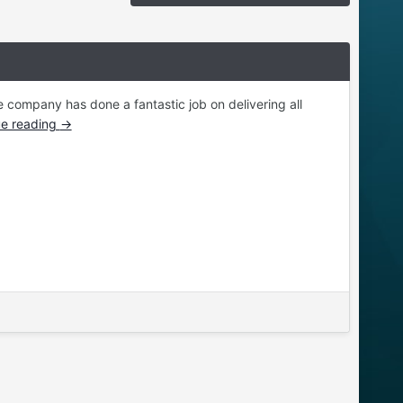
company has done a fantastic job on delivering all
ue reading
→