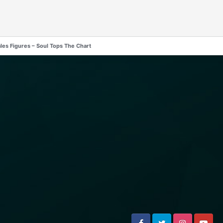
es Figures – Soul Tops The Chart