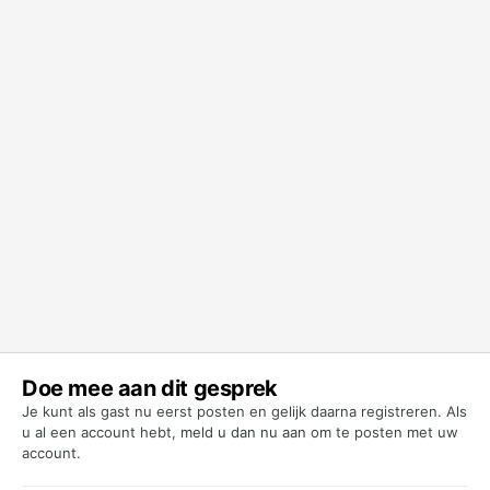
Doe mee aan dit gesprek
Je kunt als gast nu eerst posten en gelijk daarna registreren. Als
u al een account hebt,
meld u dan nu aan
om te posten met uw
account.