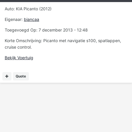
Auto: KIA Picanto (2012)
Eigenaar:
biancaa
Toegevoegd Op: 7 december 2013 - 12:48
Korte Omschrijving: Picanto met navigatie s100, spatlappen,
cruise control.
Bekijk Voertuig
Quote