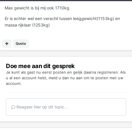
Max gewicht is bij mij ook 1710kg.
Er is echter wel een verschil tussen leeggewicht(1153kg) en
massa rijklaar (1253kg)
Quote
Doe mee aan dit gesprek
Je kunt als gast nu eerst posten en gelijk daarna registreren. Als
u al een account hebt,
meld u dan nu aan
om te posten met uw
account.
Reageer hier op dit topic...