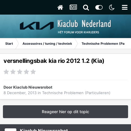
Start
Accessoires / tuning / techniek
Technische Problemen (Particu
versnellingsbak kia rio 2012 1.2 (Kia)
Door
Kiaclub Nieuwsrobot
8 December, 2013
in
Technische Problemen (Particulieren)
Reageer hier op dit topic
Kiaclub Nieuwsrobot