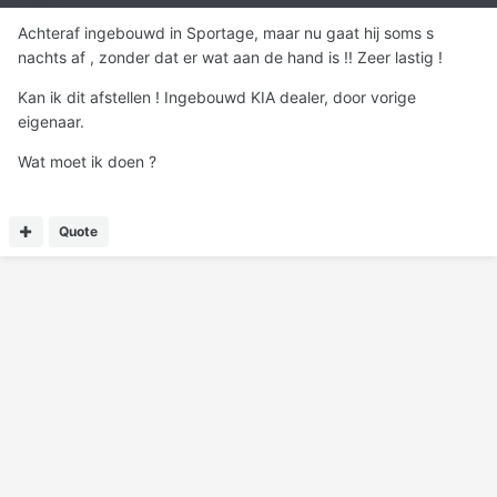
Achteraf ingebouwd in Sportage, maar nu gaat hij soms s
nachts af , zonder dat er wat aan de hand is !! Zeer lastig !
Kan ik dit afstellen ! Ingebouwd KIA dealer, door vorige
eigenaar.
Wat moet ik doen ?
Quote