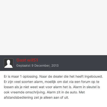
Gast wil51
Geplaatst
9 December, 2013
Er is maar 1 oplossing. Naar de dealer die het heeft ingebouwd.
Er zijn veel soorten alarm, moeilijk om dat via een forum op te
lossen als je niet weet wat voor alarm het is. Alarm in sleutel is
ook vreemde omschrijving. Alarm zit in de auto. Met
afstandsbediening zet je alleen aan of uit.