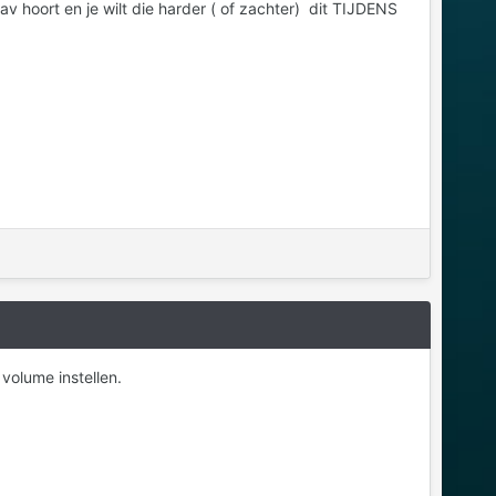
Nav hoort en je wilt die harder ( of zachter) dit TIJDENS
volume instellen.