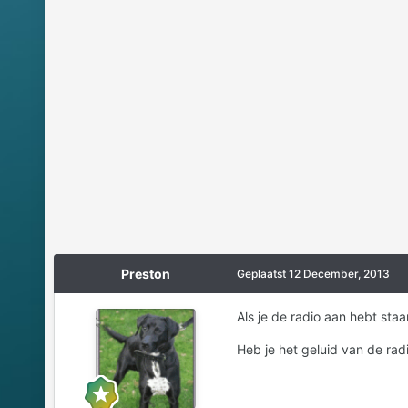
Preston
Geplaatst
12 December, 2013
Als je de radio aan hebt staa
Heb je het geluid van de rad