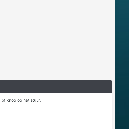
p of knop op het stuur.