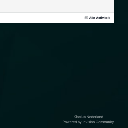
Alle Activiteit
Kiaclub Nederland
Powered by Invision Community