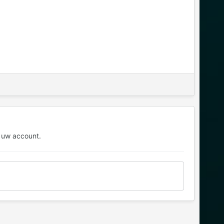
 uw account.