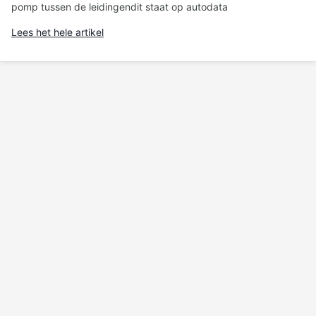
pomp tussen de leidingendit staat op autodata
Lees het hele artikel