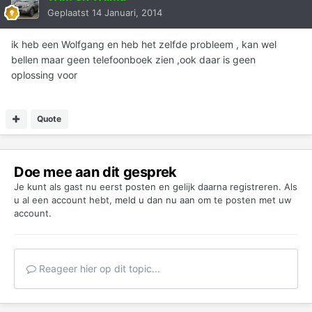
Geplaatst
14 Januari, 2014
ik heb een Wolfgang en heb het zelfde probleem , kan wel
bellen maar geen telefoonboek zien ,ook daar is geen
oplossing voor
Quote
Doe mee aan dit gesprek
Je kunt als gast nu eerst posten en gelijk daarna registreren. Als
u al een account hebt,
meld u dan nu aan
om te posten met uw
account.
Reageer hier op dit topic...