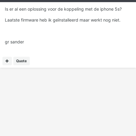
Is er al een oplossing voor de koppeling met de iphone 5s?
Laatste firmware heb ik geïnstalleerd maar werkt nog niet.
gr sander
Quote