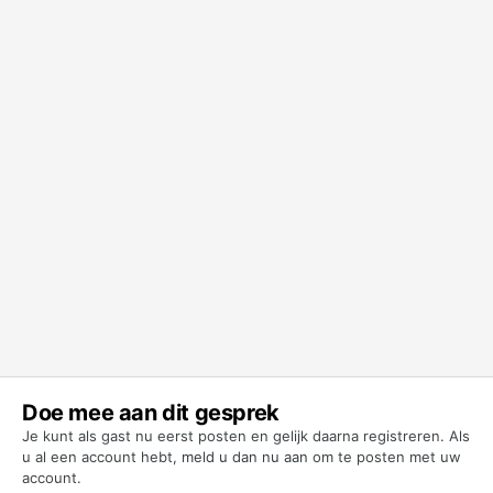
Doe mee aan dit gesprek
Je kunt als gast nu eerst posten en gelijk daarna registreren. Als
u al een account hebt,
meld u dan nu aan
om te posten met uw
account.