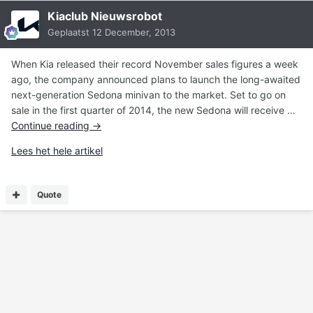
Kiaclub Nieuwsrobot
Geplaatst
12 December, 2013
When Kia released their record November sales figures a week
ago, the company announced plans to launch the long-awaited
next-generation Sedona minivan to the market. Set to go on
sale in the first quarter of 2014, the new Sedona will receive …
Continue reading
→
Lees het hele artikel
Quote