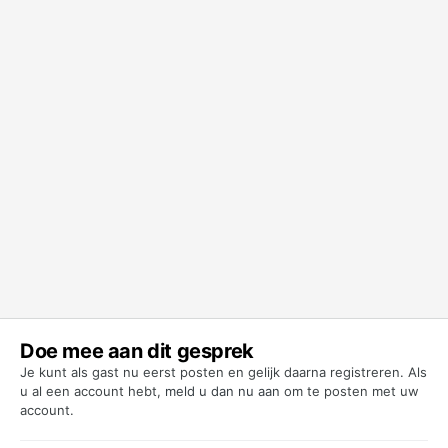
Doe mee aan dit gesprek
Je kunt als gast nu eerst posten en gelijk daarna registreren. Als
u al een account hebt,
meld u dan nu aan
om te posten met uw
account.