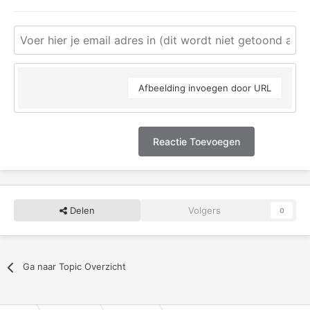
Afbeelding invoegen door URL
Reactie Toevoegen
Delen
Volgers
0
Ga naar Topic Overzicht