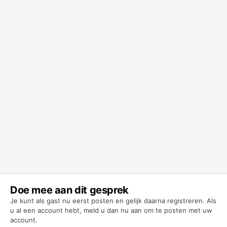
Doe mee aan dit gesprek
Je kunt als gast nu eerst posten en gelijk daarna registreren. Als
u al een account hebt,
meld u dan nu aan
om te posten met uw
account.