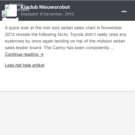
Kiaclub Nieuwsrobot
Geplaatst
9 December, 2013
A quick look at the mid-size sedan sales chart in November
2013 reveals the following facts: Toyota didn’t really raise any
eyebrows by once again landing on top of the midsize sedan
sales leader board. The Camry has been consistently …
Continue reading
→
Lees het hele artikel