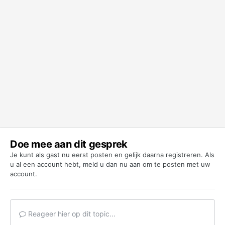
Doe mee aan dit gesprek
Je kunt als gast nu eerst posten en gelijk daarna registreren. Als
u al een account hebt,
meld u dan nu aan
om te posten met uw
account.
Reageer hier op dit topic...