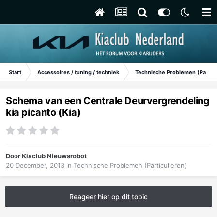
Start
Accessoires / tuning / techniek
Technische Problemen (Particu
Schema van een Centrale Deurvergrendeling
kia picanto (Kia)
Door
Kiaclub Nieuwsrobot
20 December, 2013
in
Technische Problemen (Particulieren)
Reageer hier op dit topic