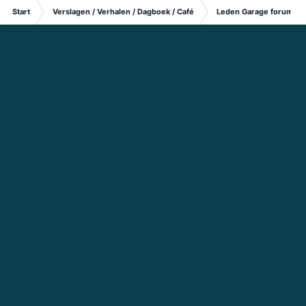
Start
Verslagen / Verhalen / Dagboek / Café
Leden Garage forum