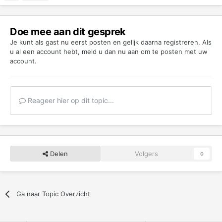
Doe mee aan dit gesprek
Je kunt als gast nu eerst posten en gelijk daarna registreren. Als
u al een account hebt,
meld u dan nu aan
om te posten met uw
account.
Reageer hier op dit topic...
Delen
Volgers
0
Ga naar Topic Overzicht