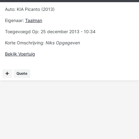
Auto: KIA Picanto (2013)
Eigenaar:
Taalman
Toegevoegd Op: 25 december 2013 - 10:34
Korte Omschrijving:
Niks Opgegeven
Bekijk Voertuig
Quote