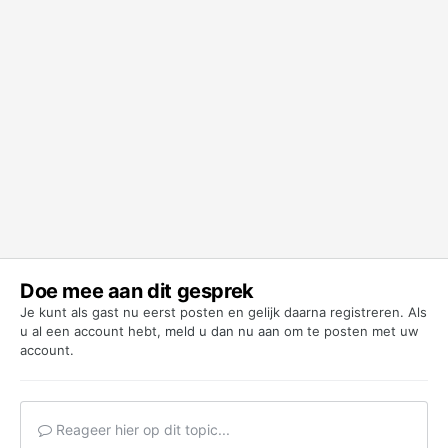
Doe mee aan dit gesprek
Je kunt als gast nu eerst posten en gelijk daarna registreren. Als
u al een account hebt,
meld u dan nu aan
om te posten met uw
account.
Reageer hier op dit topic...