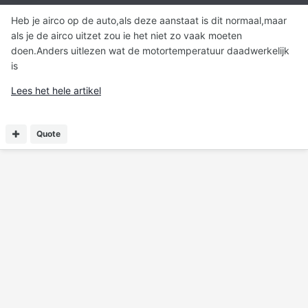
Heb je airco op de auto,als deze aanstaat is dit normaal,maar
als je de airco uitzet zou ie het niet zo vaak moeten
doen.Anders uitlezen wat de motortemperatuur daadwerkelijk
is
Lees het hele artikel
Quote