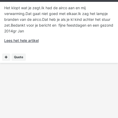
Het klopt wat je zegt.Ik had de airco aan en mij
verwarming.Dat gaat niet goed met elkaar.Ik zag het lampje
branden van de airco.Dat heb je als je kl kind achter het stuur
zet.Bedankt voor je bericht en fijne feestdagen en een gezond
2014gr Jan
Lees het hele artikel
Quote