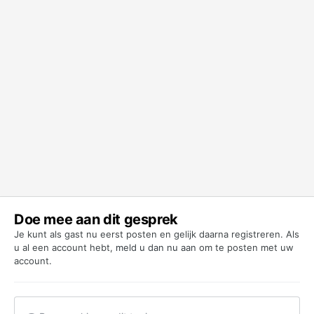
Doe mee aan dit gesprek
Je kunt als gast nu eerst posten en gelijk daarna registreren. Als
u al een account hebt,
meld u dan nu aan
om te posten met uw
account.