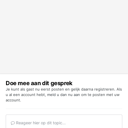
Doe mee aan dit gesprek
Je kunt als gast nu eerst posten en gelijk daarna registreren. Als
u al een account hebt,
meld u dan nu aan
om te posten met uw
account.
Reageer hier op dit topic...