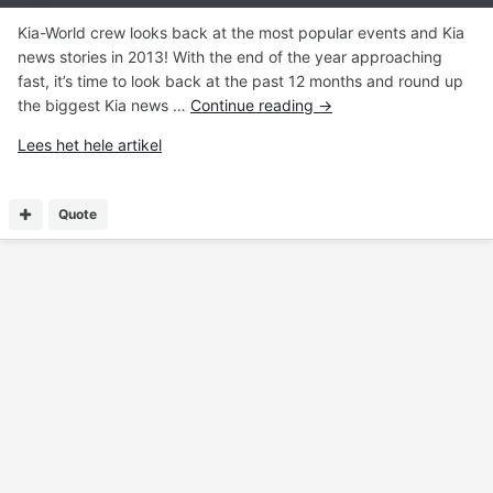
Kia-World crew looks back at the most popular events and Kia
news stories in 2013! With the end of the year approaching
fast, it’s time to look back at the past 12 months and round up
the biggest Kia news …
Continue reading
→
Lees het hele artikel
Quote