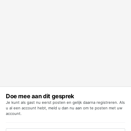
Doe mee aan dit gesprek
Je kunt als gast nu eerst posten en gelijk daarna registreren. Als
u al een account hebt,
meld u dan nu aan
om te posten met uw
account.