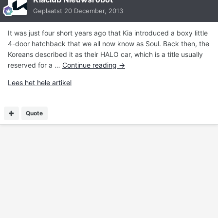
Geplaatst
20 December, 2013
It was just four short years ago that Kia introduced a boxy little
4-door hatchback that we all now know as Soul. Back then, the
Koreans described it as their HALO car, which is a title usually
reserved for a …
Continue reading
→
Lees het hele artikel
Quote