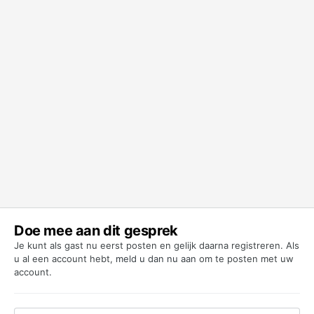
Doe mee aan dit gesprek
Je kunt als gast nu eerst posten en gelijk daarna registreren. Als
u al een account hebt,
meld u dan nu aan
om te posten met uw
account.