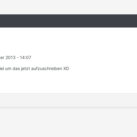
r 2013 - 14:07
Viel um das jetzt aufzuschreiben XD