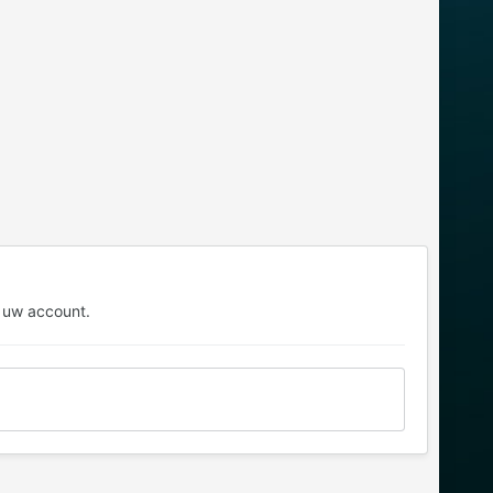
 uw account.