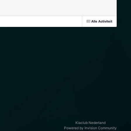
Alle Activiteit
Kiaclub Nederland
Powered by Invision Community