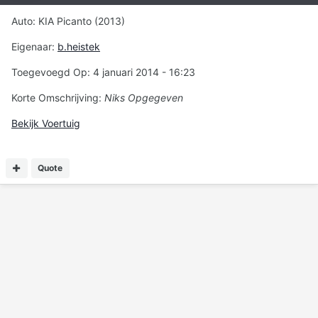
Auto: KIA Picanto (2013)
Eigenaar:
b.heistek
Toegevoegd Op: 4 januari 2014 - 16:23
Korte Omschrijving:
Niks Opgegeven
Bekijk Voertuig
Quote