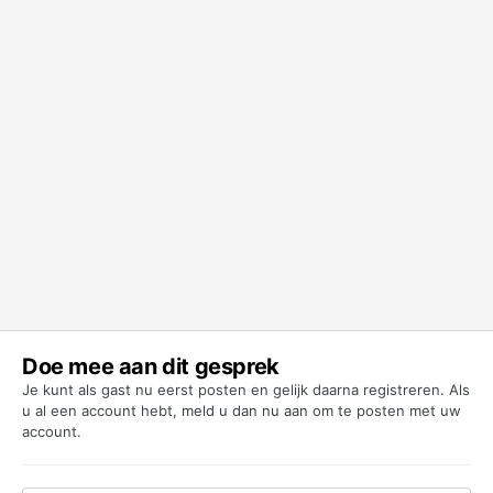
Doe mee aan dit gesprek
Je kunt als gast nu eerst posten en gelijk daarna registreren. Als
u al een account hebt,
meld u dan nu aan
om te posten met uw
account.