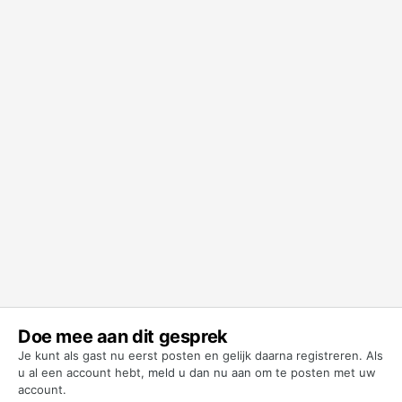
Doe mee aan dit gesprek
Je kunt als gast nu eerst posten en gelijk daarna registreren. Als
u al een account hebt,
meld u dan nu aan
om te posten met uw
account.