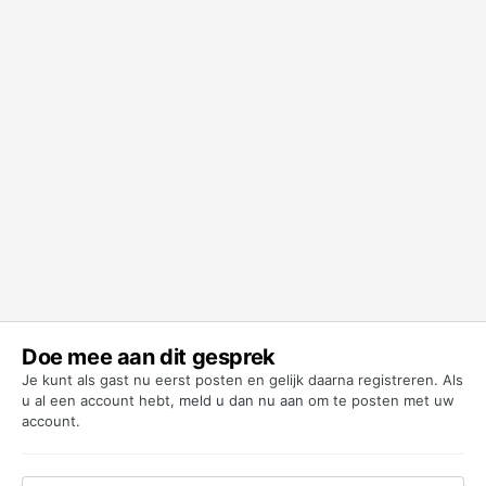
Doe mee aan dit gesprek
Je kunt als gast nu eerst posten en gelijk daarna registreren. Als
u al een account hebt,
meld u dan nu aan
om te posten met uw
account.