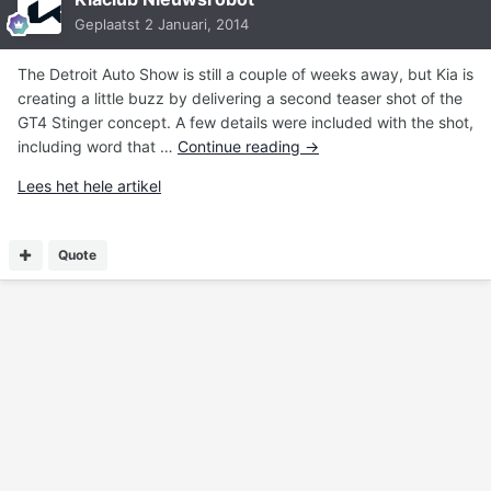
Geplaatst
2 Januari, 2014
The Detroit Auto Show is still a couple of weeks away, but Kia is
creating a little buzz by delivering a second teaser shot of the
GT4 Stinger concept. A few details were included with the shot,
including word that …
Continue reading
→
Lees het hele artikel
Quote