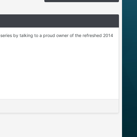
 series by talking to a proud owner of the refreshed 2014