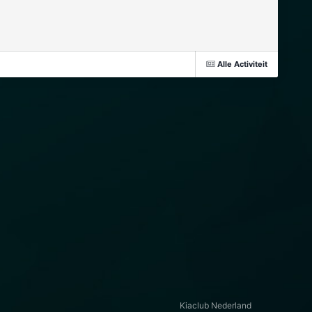
Alle Activiteit
Kiaclub Nederland