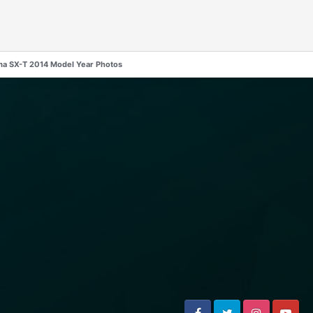
ma SX-T 2014 Model Year Photos