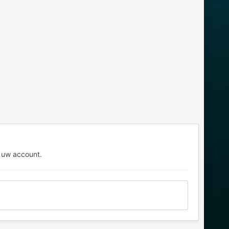
 uw account.