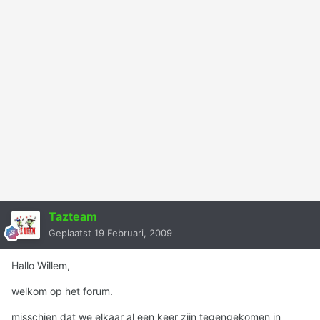
Tazteam
Geplaatst
19 Februari, 2009
Hallo Willem,
welkom op het forum.
misschien dat we elkaar al een keer zijn tegengekomen in