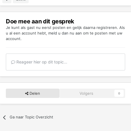
Doe mee aan dit gesprek
Je kunt als gast nu eerst posten en gelijk daarna registreren. Als
u al een account hebt,
meld u dan nu aan
om te posten met uw
account.
Reageer hier op dit topic...
Delen
Volgers
0
Ga naar Topic Overzicht