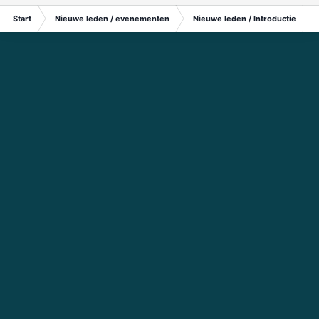
Start
Nieuwe leden / evenementen
Nieuwe leden / Introductie