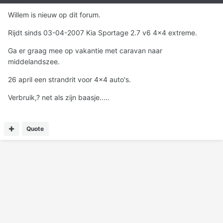
Willem is nieuw op dit forum.
Rijdt sinds 03-04-2007 Kia Sportage 2.7 v6 4x4 extreme.
Ga er graag mee op vakantie met caravan naar
middelandszee.
26 april een strandrit voor 4x4 auto's.
Verbruik,? net als zijn baasje.....
Quote