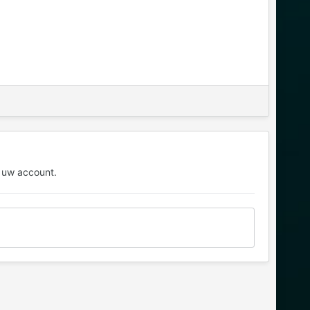
 uw account.