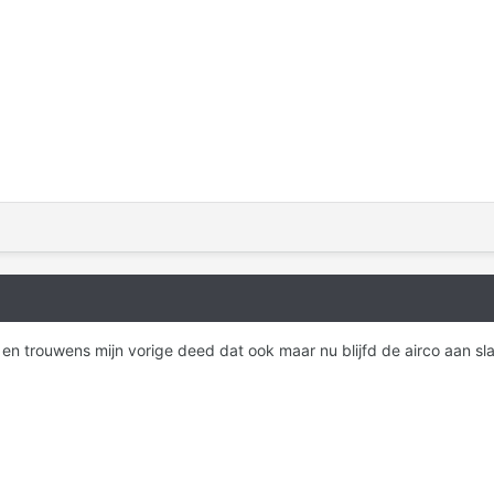
en trouwens mijn vorige deed dat ook maar nu blijfd de airco aan slaa