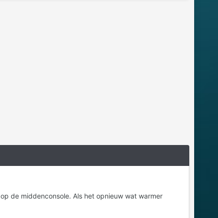
ding op de middenconsole. Als het opnieuw wat warmer