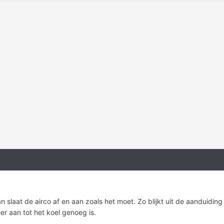
 dan slaat de airco af en aan zoals het moet. Zo blijkt uit de aandui
er aan tot het koel genoeg is.