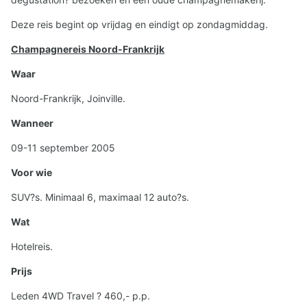
Deze reis begint op vrijdag en eindigt op zondagmiddag.
Champagnereis Noord-Frankrijk
Waar
Noord-Frankrijk, Joinville.
Wanneer
09-11 september 2005
Voor wie
SUV?s. Minimaal 6, maximaal 12 auto?s.
Wat
Hotelreis.
Prijs
Leden 4WD Travel ? 460,- p.p.