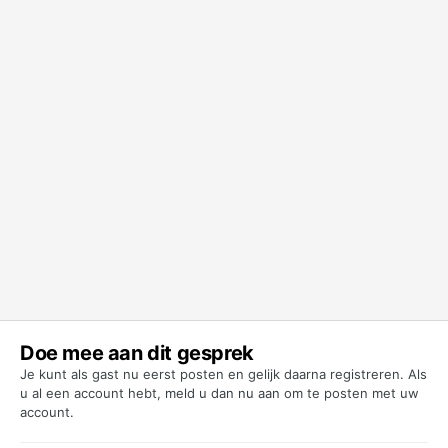
Doe mee aan dit gesprek
Je kunt als gast nu eerst posten en gelijk daarna registreren. Als
u al een account hebt,
meld u dan nu aan
om te posten met uw
account.