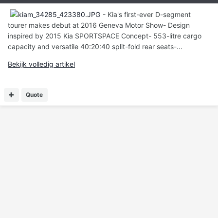
- Kia's first-ever D-segment
tourer makes debut at 2016 Geneva Motor Show- Design
inspired by 2015 Kia SPORTSPACE Concept- 553-litre cargo
capacity and versatile 40:20:40 split-fold rear seats-...
Bekijk volledig artikel
Quote