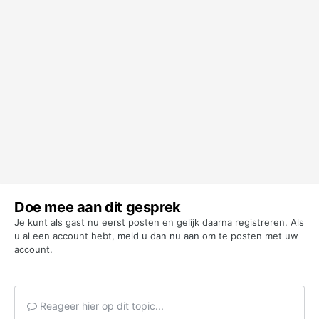
Doe mee aan dit gesprek
Je kunt als gast nu eerst posten en gelijk daarna registreren. Als
u al een account hebt,
meld u dan nu aan
om te posten met uw
account.
Reageer hier op dit topic...