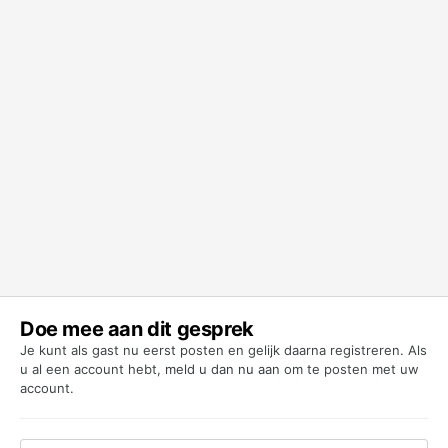
Doe mee aan dit gesprek
Je kunt als gast nu eerst posten en gelijk daarna registreren. Als
u al een account hebt,
meld u dan nu aan
om te posten met uw
account.