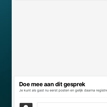
Doe mee aan dit gesprek
Je kunt als gast nu eerst posten en gelijk daarna registr