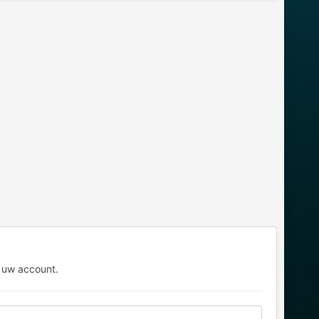
 uw account.