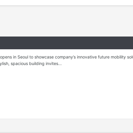
opens in Seoul to showcase company’s innovative future mobility solu
lish, spacious building invites...