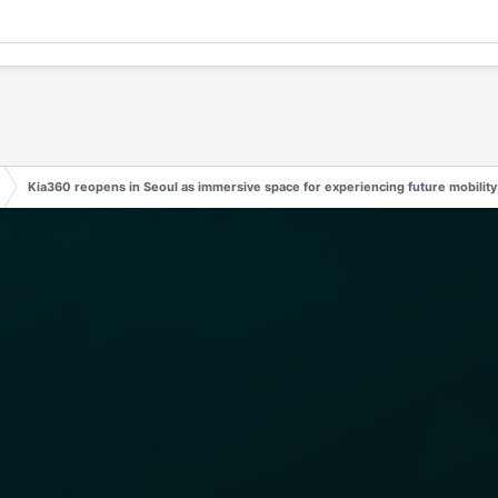
Kia360 reopens in Seoul as immersive space for experiencing future mobility s