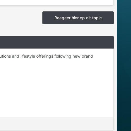
Reageer hier op dit topic
tions and lifestyle offerings following new brand