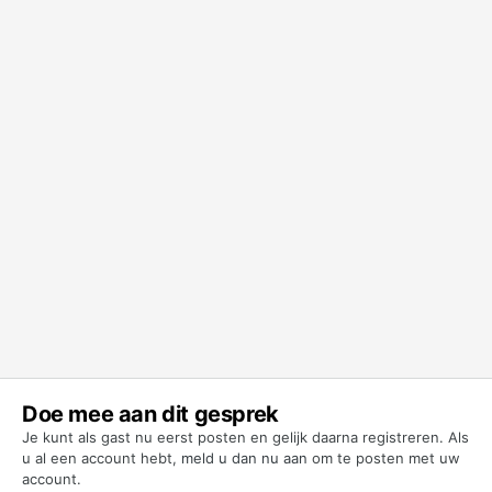
Doe mee aan dit gesprek
Je kunt als gast nu eerst posten en gelijk daarna registreren. Als
u al een account hebt,
meld u dan nu aan
om te posten met uw
account.