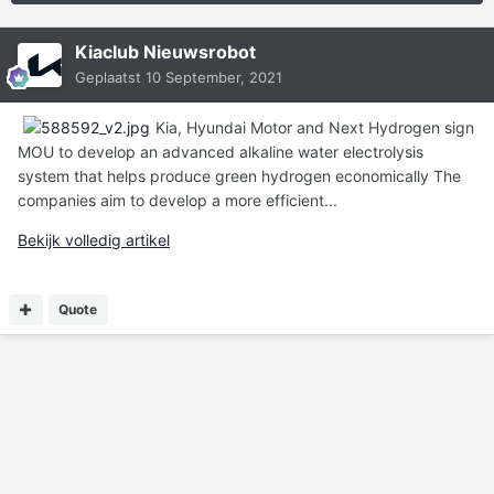
Kiaclub Nieuwsrobot
Geplaatst
10 September, 2021
Kia, Hyundai Motor and Next Hydrogen sign
MOU to develop an advanced alkaline water electrolysis
system that helps produce green hydrogen economically The
companies aim to develop a more efficient...
Bekijk volledig artikel
Quote