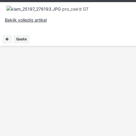
pro_cee'd GT
Bekijk volledig artikel
Quote