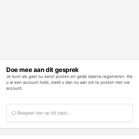
Doe mee aan dit gesprek
Je kunt als gast nu eerst posten en gelijk daarna registreren. Als
u al een account hebt,
meld u dan nu aan
om te posten met uw
account.
Reageer hier op dit topic...