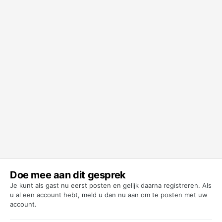
Doe mee aan dit gesprek
Je kunt als gast nu eerst posten en gelijk daarna registreren. Als
u al een account hebt,
meld u dan nu aan
om te posten met uw
account.