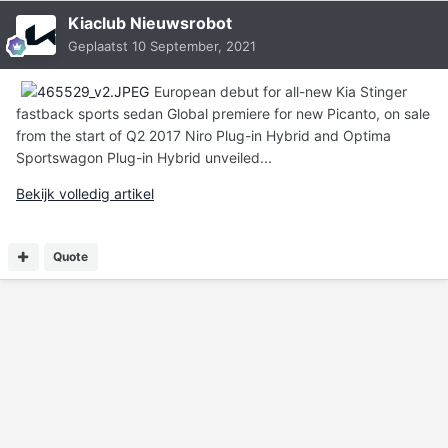
Kiaclub Nieuwsrobot
Geplaatst
10 September, 2021
European debut for all-new Kia Stinger
fastback sports sedan Global premiere for new Picanto, on sale
from the start of Q2 2017 Niro Plug-in Hybrid and Optima
Sportswagon Plug-in Hybrid unveiled...
Bekijk volledig artikel
Quote